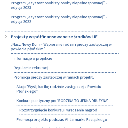
Program „Asystent osobisty osoby niepełnosprawnej” -
edycja 2023
Program „Asystent osobisty osoby niepełnosprawnej” -
edycja 2022
Projekty współfinansowane ze środków UE
„Nasz Nowy Dom – Wspieranie rodzin i pieczy zastępczej w
powiecie płońskim”
Informacje o projekcie
Regulamin rekrutacji
Promocja pieczy zastępczej w ramach projektu
Akcja "Wyślij kartkę rodzinie zastępczej z Powiatu
Płońskiego"
Konkurs plastyczny pn: "RODZINA TO JEDNA DRUŻYNA"
Rozstrzygnięcie konkursu i wręczenie nagród
Promocja projektu podczas VII Jarmarku Raciąskiego