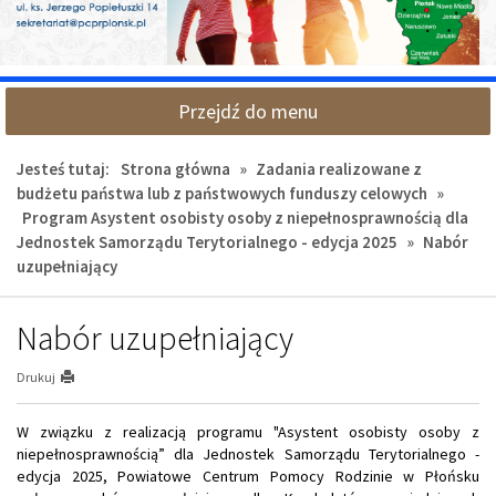
Przejdź do menu
Jesteś tutaj:
Strona główna
»
Zadania realizowane z
budżetu państwa lub z państwowych funduszy celowych
»
Program Asystent osobisty osoby z niepełnosprawnością dla
Jednostek Samorządu Terytorialnego - edycja 2025
»
Nabór
uzupełniający
Nabór uzupełniający
Drukuj
W związku z realizacją programu "Asystent osobisty osoby z
niepełnosprawnością” dla Jednostek Samorządu Terytorialnego -
edycja 2025, Powiatowe Centrum Pomocy Rodzinie w Płońsku