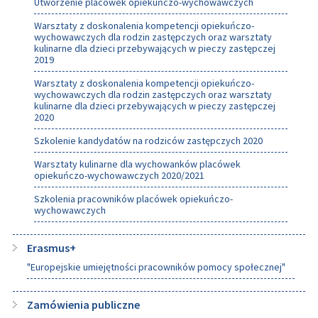
Utworzenie placówek opiekuńczo-wychowawczych
Warsztaty z doskonalenia kompetencji opiekuńczo-
wychowawczych dla rodzin zastępczych oraz warsztaty
kulinarne dla dzieci przebywających w pieczy zastępczej
2019
Warsztaty z doskonalenia kompetencji opiekuńczo-
wychowawczych dla rodzin zastępczych oraz warsztaty
kulinarne dla dzieci przebywających w pieczy zastępczej
2020
Szkolenie kandydatów na rodziców zastępczych 2020
Warsztaty kulinarne dla wychowanków placówek
opiekuńczo-wychowawczych 2020/2021
Szkolenia pracowników placówek opiekuńczo-
wychowawczych
Erasmus+
"Europejskie umiejętności pracowników pomocy społecznej"
Zamówienia publiczne