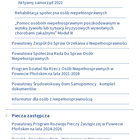
Aktywny samorząd 2021
Rehabilitacja społeczna osób niepełnosprawnych
„Pomoc osobom niepełnosprawnym poszkodowanym w
wyniku żywiołu lub sytuacji kryzysowych wywołanych
chorobami zakaźnymi” Moduł III
Powiatowy Zespół Do Spraw Orzekania o Niepełnosprawności
Powiatowa Społeczna Rada Do Spraw Osób
Niepełnosprawnych
Program Działań Na Rzecz Osób Niepełnosprawnych w
Powiecie Płońskim na lata 2021-2028
Powiatowy Środowiskowy Dom Samopomocy - komplet
dokumentów
Informator dla osób z niepełnosprawnością
Piecza zastępcza
Powiatowy Program Rozwoju Pieczy Zastępczej w Powiecie
Płońskim na lata 2024-2026