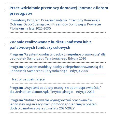
Przeciwdziałanie przemocy domowej i pomoc ofiarom
przestępstw
Powiatowy Program Przeciwdziałania Przemocy Domowej i
Ochrony Osób Doznających Przemocy Domowej w Powiecie
Płońskim na lata 2025-2030
Zadania realizowane z budżetu państwa lub z
państwowych funduszy celowych
Program "Asystent osobisty osoby z niepełnosprawnością" dla
Jednostek Samorządu Terytorialnego Edycja 2026
Program Asystent osobisty osoby z niepełnosprawnością dla
Jednostek Samorządu Terytorialnego - edycja 2025
Nabór uzupełniający
Program „Asystent osobisty osoby z niepełnosprawnością”
dla Jednostek Samorządu Terytorialnego – edycja 2024
Program "Dofinansowanie wynagrodzeń pracowników
jednostek organizacyjnych pomocy społecznej w postaci
dodatku motywacyjnego na lata 2024-2027"