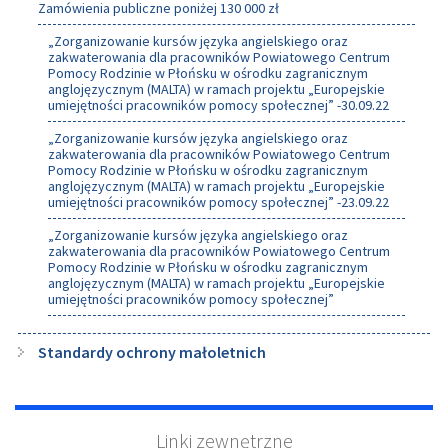
Zamówienia publiczne poniżej 130 000 zł
„Zorganizowanie kursów języka angielskiego oraz
zakwaterowania dla pracowników Powiatowego Centrum
Pomocy Rodzinie w Płońsku w ośrodku zagranicznym
anglojęzycznym (MALTA) w ramach projektu „Europejskie
umiejętności pracowników pomocy społecznej” -30.09.22
„Zorganizowanie kursów języka angielskiego oraz
zakwaterowania dla pracowników Powiatowego Centrum
Pomocy Rodzinie w Płońsku w ośrodku zagranicznym
anglojęzycznym (MALTA) w ramach projektu „Europejskie
umiejętności pracowników pomocy społecznej” -23.09.22
„Zorganizowanie kursów języka angielskiego oraz
zakwaterowania dla pracowników Powiatowego Centrum
Pomocy Rodzinie w Płońsku w ośrodku zagranicznym
anglojęzycznym (MALTA) w ramach projektu „Europejskie
umiejętności pracowników pomocy społecznej”
Standardy ochrony małoletnich
Linki zewnętrzne