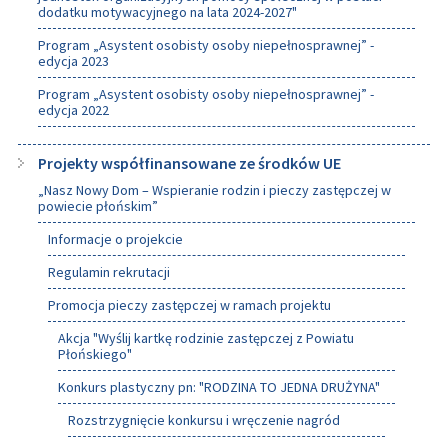
dodatku motywacyjnego na lata 2024-2027"
Program „Asystent osobisty osoby niepełnosprawnej” -
edycja 2023
Program „Asystent osobisty osoby niepełnosprawnej” -
edycja 2022
Projekty współfinansowane ze środków UE
„Nasz Nowy Dom – Wspieranie rodzin i pieczy zastępczej w
powiecie płońskim”
Informacje o projekcie
Regulamin rekrutacji
Promocja pieczy zastępczej w ramach projektu
Akcja "Wyślij kartkę rodzinie zastępczej z Powiatu
Płońskiego"
Konkurs plastyczny pn: "RODZINA TO JEDNA DRUŻYNA"
Rozstrzygnięcie konkursu i wręczenie nagród