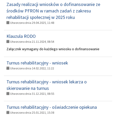
Zasady realizacji wniosków o dofinansowanie ze
środków PFRON w ramach zadań z zakresu
rehabilitacji społecznej w 2025 roku
Utworzono dnia 29.04.2025, 11:48
Klauzula RODO
Utworzono dnia 21.11.2024, 08:54
Załącznik wymagany do każdego wniosku o dofinansowanie
Turnus rehabilitacyjny - wniosek
Utworzono dnia 14.02.2022, 11:22
Turnus rehabilitacyjny - wniosek lekarza o
skierowanie na turnus
Utworzono dnia 31.12.2021, 08:55
Turnus rehabilitacyjny - oświadczenie opiekuna
Utworzono dnia 25.01.2021, 15:38