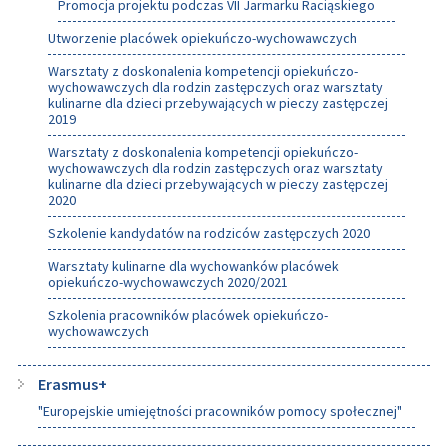
Promocja projektu podczas VII Jarmarku Raciąskiego
Utworzenie placówek opiekuńczo-wychowawczych
Warsztaty z doskonalenia kompetencji opiekuńczo-
wychowawczych dla rodzin zastępczych oraz warsztaty
kulinarne dla dzieci przebywających w pieczy zastępczej
2019
Warsztaty z doskonalenia kompetencji opiekuńczo-
wychowawczych dla rodzin zastępczych oraz warsztaty
kulinarne dla dzieci przebywających w pieczy zastępczej
2020
Szkolenie kandydatów na rodziców zastępczych 2020
Warsztaty kulinarne dla wychowanków placówek
opiekuńczo-wychowawczych 2020/2021
Szkolenia pracowników placówek opiekuńczo-
wychowawczych
Erasmus+
"Europejskie umiejętności pracowników pomocy społecznej"