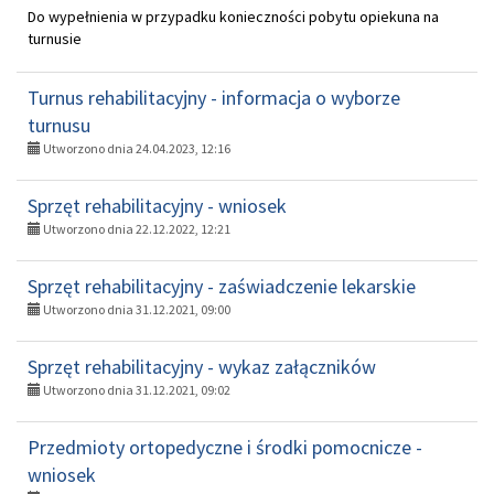
Do wypełnienia w przypadku konieczności pobytu opiekuna na
turnusie
Turnus rehabilitacyjny - informacja o wyborze
turnusu
Utworzono dnia 24.04.2023, 12:16
Sprzęt rehabilitacyjny - wniosek
Utworzono dnia 22.12.2022, 12:21
Sprzęt rehabilitacyjny - zaświadczenie lekarskie
Utworzono dnia 31.12.2021, 09:00
Sprzęt rehabilitacyjny - wykaz załączników
Utworzono dnia 31.12.2021, 09:02
Przedmioty ortopedyczne i środki pomocnicze -
wniosek