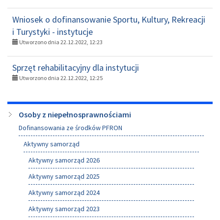
Wniosek o dofinansowanie Sportu, Kultury, Rekreacji
i Turystyki - instytucje
Utworzono dnia 22.12.2022, 12:23
Sprzęt rehabilitacyjny dla instytucji
Utworzono dnia 22.12.2022, 12:25
Menu
Osoby z niepełnosprawnościami
boczne
Dofinansowania ze środków PFRON
Aktywny samorząd
Aktywny samorząd 2026
Aktywny samorząd 2025
Aktywny samorząd 2024
Aktywny samorząd 2023