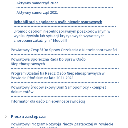
Aktywny samorząd 2022
Aktywny samorząd 2021
Rehabilitacja społeczna osób niepełnosprawnych
„Pomoc osobom niepełnosprawnym poszkodowanym w
wyniku żywiołu lub sytuacji kryzysowych wywołanych
chorobami zakaźnymi” Moduł III
Powiatowy Zespół Do Spraw Orzekania o Niepełnosprawności
Powiatowa Społeczna Rada Do Spraw Osób
Niepełnosprawnych
Program Działań Na Rzecz Osób Niepełnosprawnych w
Powiecie Płońskim na lata 2021-2028
Powiatowy Środowiskowy Dom Samopomocy - komplet
dokumentów
Informator dla osób z niepełnosprawnością
Piecza zastępcza
Powiatowy Program Rozwoju Pieczy Zastępczej w Powiecie