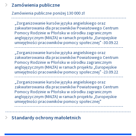
Zamówienia publiczne
Zamówienia publiczne poniżej 130 000 zł
„Zorganizowanie kursów języka angielskiego oraz
zakwaterowania dla pracowników Powiatowego Centrum
Pomocy Rodzinie w Płońsku w ośrodku zagranicznym
anglojęzycznym (MALTA) w ramach projektu „Europejskie
umiejętności pracowników pomocy społecznej” -30.09.22
„Zorganizowanie kursów języka angielskiego oraz
zakwaterowania dla pracowników Powiatowego Centrum
Pomocy Rodzinie w Płońsku w ośrodku zagranicznym
anglojęzycznym (MALTA) w ramach projektu „Europejskie
umiejętności pracowników pomocy społecznej” -23.09.22
„Zorganizowanie kursów języka angielskiego oraz
zakwaterowania dla pracowników Powiatowego Centrum
Pomocy Rodzinie w Płońsku w ośrodku zagranicznym
anglojęzycznym (MALTA) w ramach projektu „Europejskie
umiejętności pracowników pomocy społecznej”
Standardy ochrony małoletnich