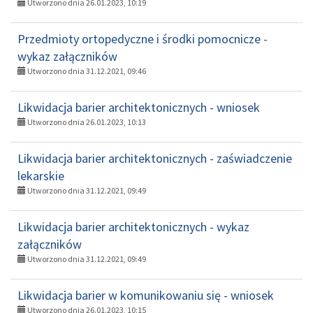
Utworzono dnia 26.01.2023, 10:19
Przedmioty ortopedyczne i środki pomocnicze -
wykaz załączników
Utworzono dnia 31.12.2021, 09:46
Likwidacja barier architektonicznych - wniosek
Utworzono dnia 26.01.2023, 10:13
Likwidacja barier architektonicznych - zaświadczenie
lekarskie
Utworzono dnia 31.12.2021, 09:49
Likwidacja barier architektonicznych - wykaz
załączników
Utworzono dnia 31.12.2021, 09:49
Likwidacja barier w komunikowaniu się - wniosek
Utworzono dnia 26.01.2023, 10:15