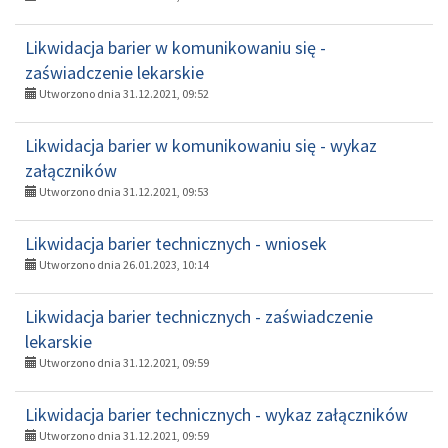
Likwidacja barier w komunikowaniu się -
zaświadczenie lekarskie
Utworzono dnia 31.12.2021, 09:52
Likwidacja barier w komunikowaniu się - wykaz
załączników
Utworzono dnia 31.12.2021, 09:53
Likwidacja barier technicznych - wniosek
Utworzono dnia 26.01.2023, 10:14
Likwidacja barier technicznych - zaświadczenie
lekarskie
Utworzono dnia 31.12.2021, 09:59
Likwidacja barier technicznych - wykaz załączników
Utworzono dnia 31.12.2021, 09:59